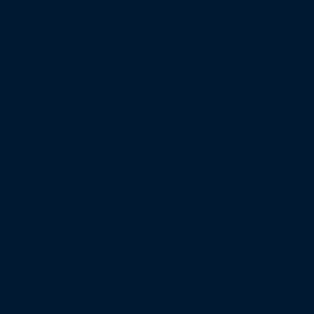
Oue News
游戏文化