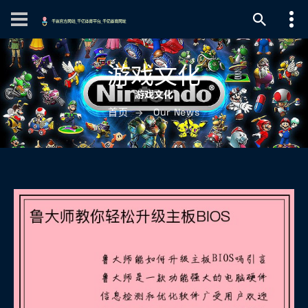
游戏文化
首页
Our News