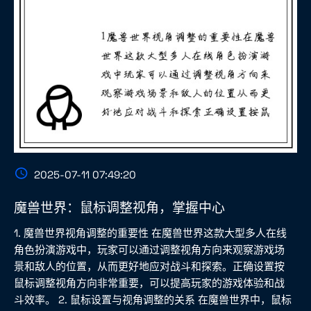
2025-07-11 07:49:20
魔兽世界：鼠标调整视角，掌握中心
1. 魔兽世界视角调整的重要性 在魔兽世界这款大型多人在线
角色扮演游戏中，玩家可以通过调整视角方向来观察游戏场
景和敌人的位置，从而更好地应对战斗和探索。正确设置按
鼠标调整视角方向非常重要，可以提高玩家的游戏体验和战
斗效率。 2. 鼠标设置与视角调整的关系 在魔兽世界中，鼠标