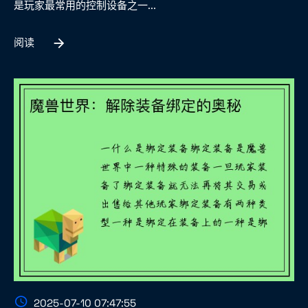
是玩家最常用的控制设备之一...
阅读
2025-07-10 07:47:55