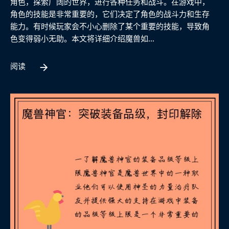
角色，探索广阔的世界，进行各种任务和战斗。在游戏中，
角色的技能是非常重要的，它们决定了角色的战斗力和生存
能力。有时候玩家会不小心删除了某个重要的技能，导致角
色变得弱小无助。本文将详细介绍魔兽如...
阅读